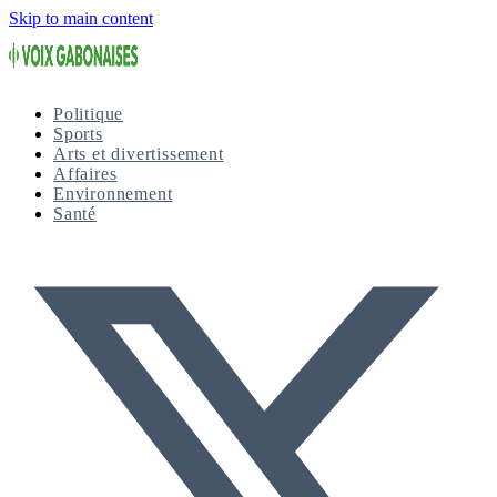
Skip to main content
Politique
Sports
Arts et divertissement
Affaires
Environnement
Santé